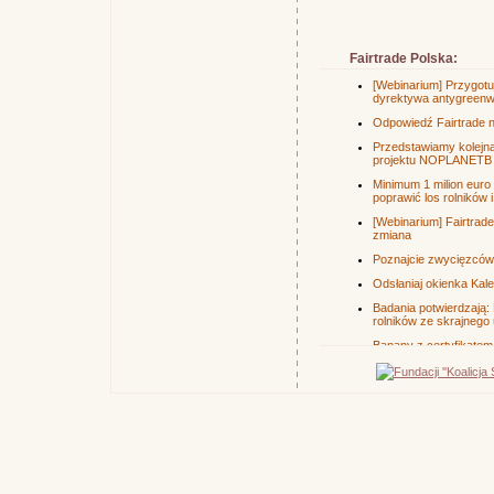
Fairtrade Polska: